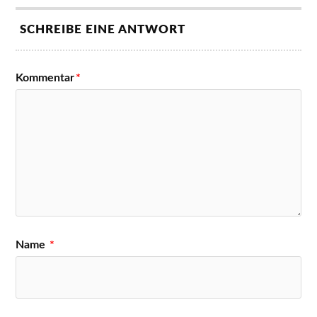
SCHREIBE EINE ANTWORT
Kommentar
*
Name
*