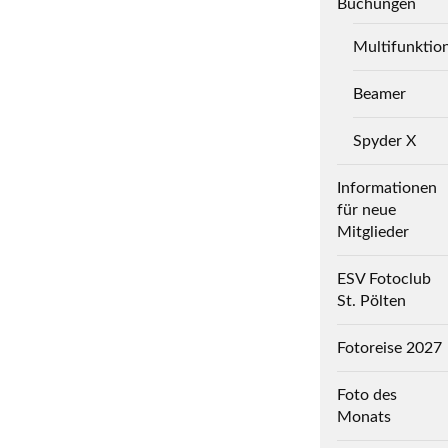
Buchungen
Multifunktio
Beamer
Spyder X
Informationen
für neue
Mitglieder
ESV Fotoclub
St. Pölten
Fotoreise 2027
Foto des
Monats