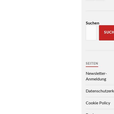
Suchen
SUC
SEITEN
Newsletter-
Anmeldung
Datenschutzerk
Cookie Policy