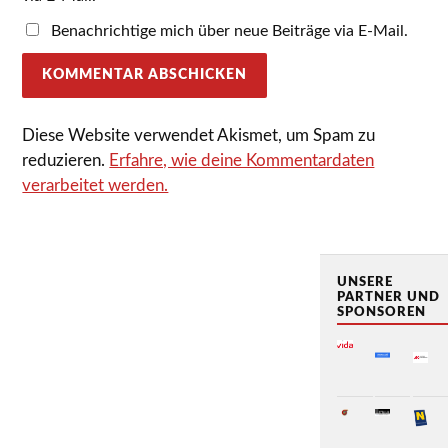
Benachrichtige mich über neue Beiträge via E-Mail.
Diese Website verwendet Akismet, um Spam zu
reduzieren.
Erfahre, wie deine Kommentardaten
verarbeitet werden.
UNSERE
PARTNER UND
SPONSOREN