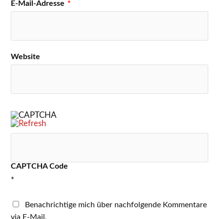
E-Mail-Adresse
*
Website
CAPTCHA Code
*
Benachrichtige mich über nachfolgende Kommentare
via E-Mail.