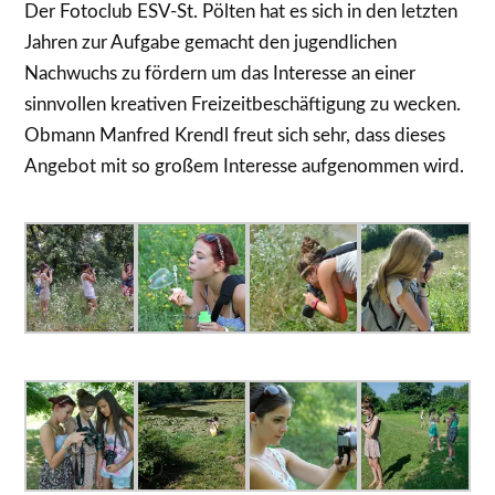
Der Fotoclub ESV-St. Pölten hat es sich in den letzten
Jahren zur Aufgabe gemacht den jugendlichen
Nachwuchs zu fördern um das Interesse an einer
sinnvollen kreativen Freizeitbeschäftigung zu wecken.
Obmann Manfred Krendl freut sich sehr, dass dieses
Angebot mit so großem Interesse aufgenommen wird.