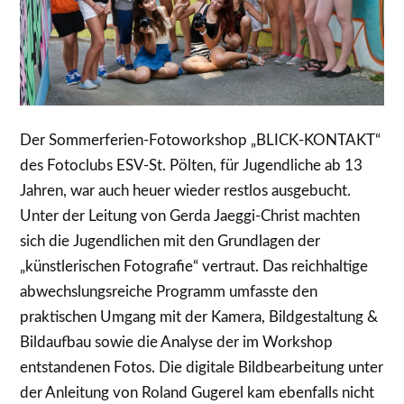
Der Sommerferien-Fotoworkshop „BLICK-KONTAKT“
des Fotoclubs ESV-St. Pölten, für Jugendliche ab 13
Jahren, war auch heuer wieder restlos ausgebucht.
Unter der Leitung von Gerda Jaeggi-Christ machten
sich die Jugendlichen mit den Grundlagen der
„künstlerischen Fotografie“ vertraut. Das reichhaltige
abwechslungsreiche Programm umfasste den
praktischen Umgang mit der Kamera, Bildgestaltung &
Bildaufbau sowie die Analyse der im Workshop
entstandenen Fotos. Die digitale Bildbearbeitung unter
der Anleitung von Roland Gugerel kam ebenfalls nicht