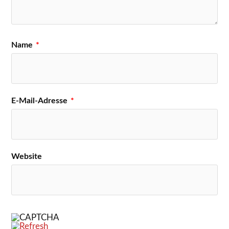
Name
*
E-Mail-Adresse
*
Website