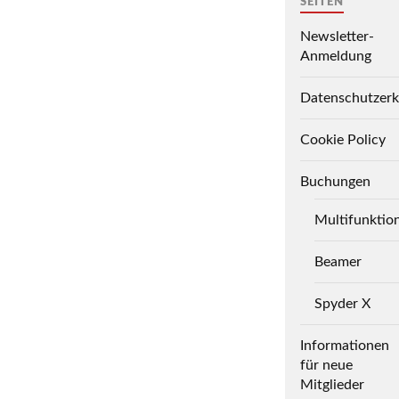
SEITEN
Newsletter-
Anmeldung
Datenschutzerk
Cookie Policy
Buchungen
Multifunktio
Beamer
Spyder X
Informationen
für neue
Mitglieder