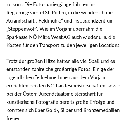
zu kurz. Die Fotospaziergänge führten ins
Regierungsviertel St. Pölten, in die wunderschöne
Aulandschaft „ Feldmühle“ und ins Jugendzentrum
„Steppenwolf“. Wie im Vorjahr übernahm die
Sparkasse NÖ Mitte West AG auch wieder u. a. die
Kosten für den Transport zu den jeweiligen Locations.
Trotz der großen Hitze hatten alle viel Spaß und es
entstanden zahlreiche großartige Fotos. Einige der
jugendlichen TeilnehmerInnen aus dem Vorjahr
erreichten bei den NÖ Landesmeisterschaften, sowie
bei der Österr. Jugendstaatsmeisterschaft für
künstlerische Fotografie bereits große Erfolge und
konnten sich über Gold-, Silber und Bronzemedaillen
freuen.