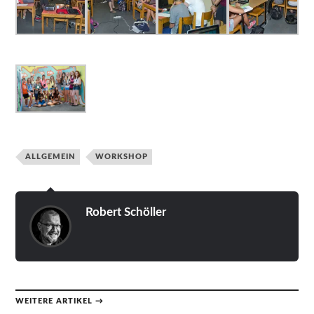
ALLGEMEIN
WORKSHOP
Robert Schöller
WEITERE ARTIKEL →