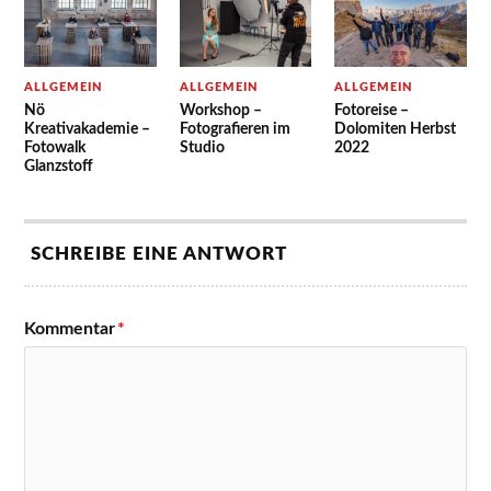
ALLGEMEIN
ALLGEMEIN
ALLGEMEIN
Nö
Workshop –
Fotoreise –
Kreativakademie –
Fotografieren im
Dolomiten Herbst
Fotowalk
Studio
2022
Glanzstoff
SCHREIBE EINE ANTWORT
Kommentar
*