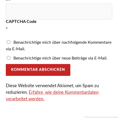
CAPTCHA Code
*
Benachrichtige mich über nachfolgende Kommentare
via E-Mail.
Benachrichtige mich über neue Beiträge via E-Mail.
Diese Website verwendet Akismet, um Spam zu
reduzieren.
Erfahre, wie deine Kommentardaten
verarbeitet werden.