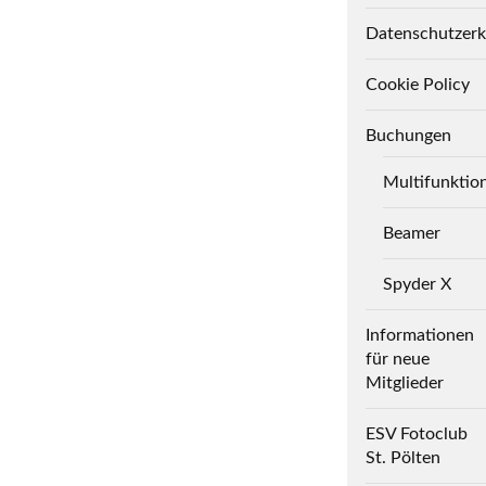
Datenschutzerk
Cookie Policy
Buchungen
Multifunktio
Beamer
Spyder X
Informationen
für neue
Mitglieder
ESV Fotoclub
St. Pölten