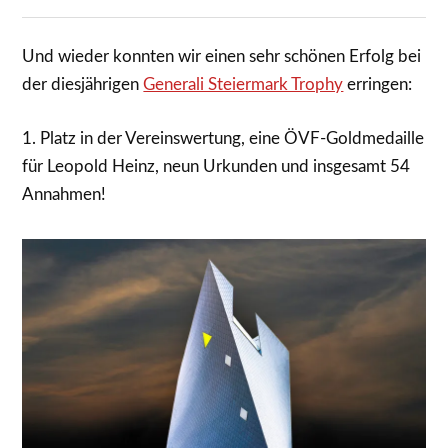
Und wieder konnten wir einen sehr schönen Erfolg bei
der diesjährigen
Generali Steiermark Trophy
erringen:
1. Platz in der Vereinswertung, eine ÖVF-Goldmedaille
für Leopold Heinz, neun Urkunden und insgesamt 54
Annahmen!