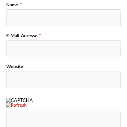
Name
*
E-Mail-Adresse
*
Website