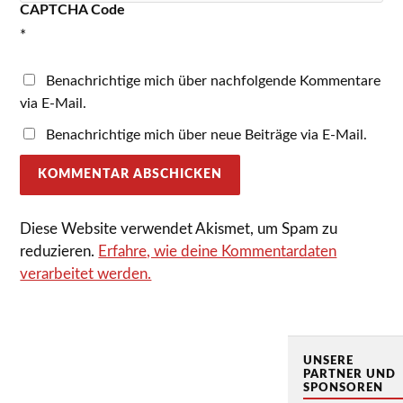
CAPTCHA Code
*
Benachrichtige mich über nachfolgende Kommentare
via E-Mail.
Benachrichtige mich über neue Beiträge via E-Mail.
Diese Website verwendet Akismet, um Spam zu
reduzieren.
Erfahre, wie deine Kommentardaten
verarbeitet werden.
UNSERE
PARTNER UND
SPONSOREN