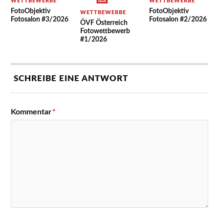
WETTBEWERBE
WETTBEWERBE
FotoObjektiv
FotoObjektiv
WETTBEWERBE
Fotosalon #3/2026
Fotosalon #2/2026
ÖVF Österreich
Fotowettbewerb
#1/2026
SCHREIBE EINE ANTWORT
Kommentar
*