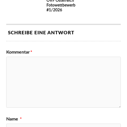
ÖVF Österreich
Fotowettbewerb
#1/2026
SCHREIBE EINE ANTWORT
Kommentar
*
Name
*