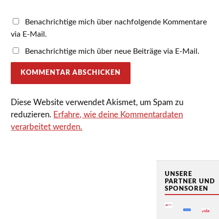
Benachrichtige mich über nachfolgende Kommentare
via E-Mail.
Benachrichtige mich über neue Beiträge via E-Mail.
Diese Website verwendet Akismet, um Spam zu
reduzieren.
Erfahre, wie deine Kommentardaten
verarbeitet werden.
UNSERE
PARTNER UND
SPONSOREN