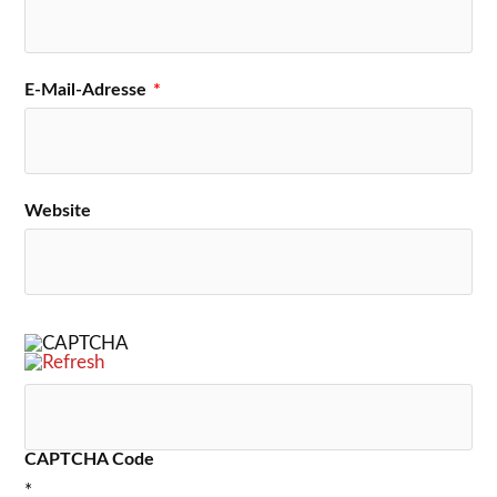
E-Mail-Adresse
*
Website
CAPTCHA Code
*