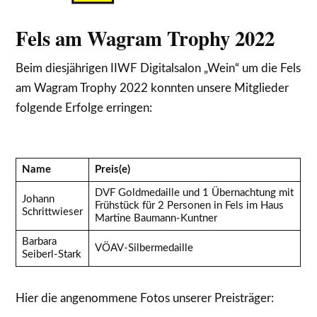
Fels am Wagram Trophy 2022
Beim diesjährigen IIWF Digitalsalon „Wein“ um die Fels
am Wagram Trophy 2022 konnten unsere Mitglieder
folgende Erfolge erringen:
Name
Preis(e)
DVF Goldmedaille und 1 Übernachtung mit
Johann
Frühstück für 2 Personen in Fels im Haus
Schrittwieser
Martine Baumann-Kuntner
Barbara
VÖAV-Silbermedaille
Seiberl-Stark
Hier die angenommene Fotos unserer Preisträger: