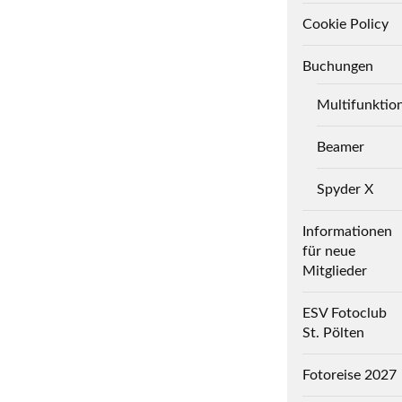
Cookie Policy
Buchungen
Multifunktio
Beamer
Spyder X
Informationen
für neue
Mitglieder
ESV Fotoclub
St. Pölten
Fotoreise 2027